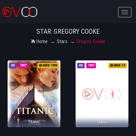
Toggle
naviga
STAR: GREGORY COOKE
Home
Stars
Gregory Cooke
HD
1997
IMDB 7.899
HD
1997
IMDB 7.9
Titanic
Titanic